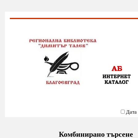
Дата
Комбинирано търсене