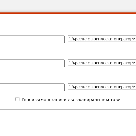
Търси само в записи със сканирани текстове